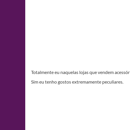
Totalmente eu naquelas lojas que vendem acessóri
Sim eu tenho gostos extremamente peculiares.