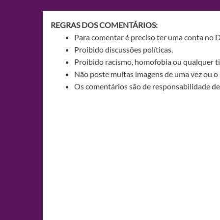
Post
REGRAS DOS COMENTÁRIOS:
Para comentar é preciso ter uma conta no 
Proibido discussões políticas.
Proibido racismo, homofobia ou qualquer ti
Não poste muitas imagens de uma vez ou o 
Os comentários são de responsabilidade de 