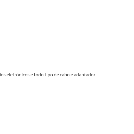
os eletrônicos e todo tipo de cabo e adaptador.