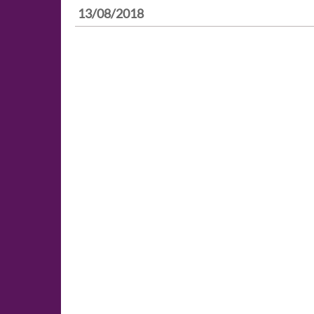
13/08/2018