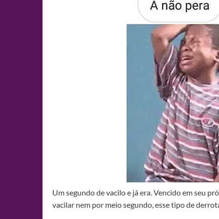
Um segundo de vacilo e já era. Vencido em seu pró
vacilar nem por meio segundo, esse tipo de derro