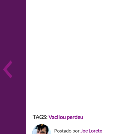
TAGS:
Vacilou perdeu
Postado por
Joe Loreto