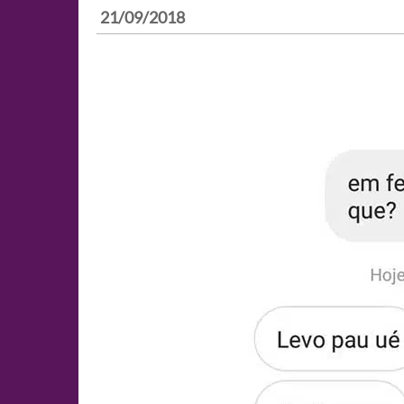
21/09/2018