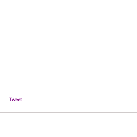
Tweet