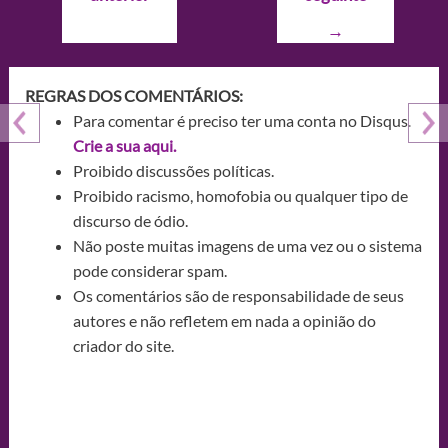
Post
→
REGRAS DOS COMENTÁRIOS:
Para comentar é preciso ter uma conta no Disqus.
Crie a sua aqui.
Proibido discussões políticas.
Proibido racismo, homofobia ou qualquer tipo de
discurso de ódio.
Não poste muitas imagens de uma vez ou o sistema
pode considerar spam.
Os comentários são de responsabilidade de seus
autores e não refletem em nada a opinião do
criador do site.