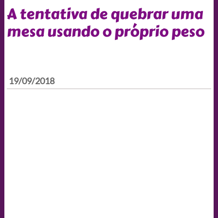
A tentativa de quebrar uma
mesa usando o próprio peso
19/09/2018