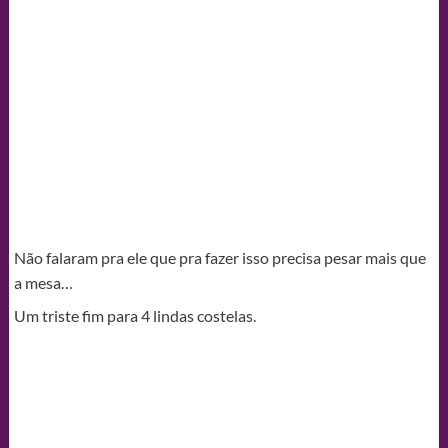
Não falaram pra ele que pra fazer isso precisa pesar mais que
a mesa…
Um triste fim para 4 lindas costelas.