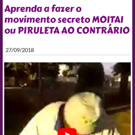
Aprenda a fazer o
movimento secreto MOITAI
ou PIRULETA AO CONTRÁRIO
27/09/2018