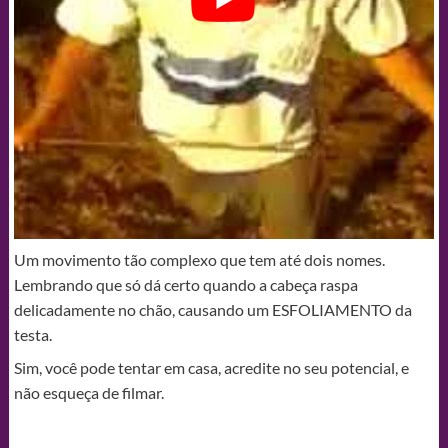
Um movimento tão complexo que tem até dois nomes.
Lembrando que só dá certo quando a cabeça raspa
delicadamente no chão, causando um ESFOLIAMENTO da
testa.
Sim, você pode tentar em casa, acredite no seu potencial, e
não esqueça de filmar.