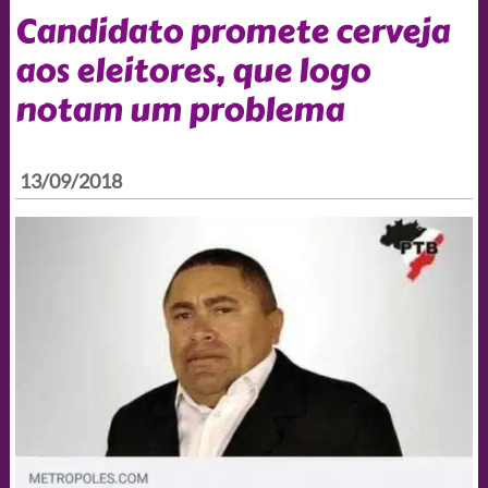
Candidato promete cerveja
aos eleitores, que logo
notam um problema
13/09/2018