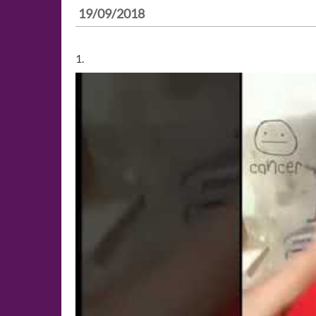
19/09/2018
1.