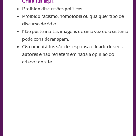
Crie a sua aqui.
Proibido discussões políticas.
Proibido racismo, homofobia ou qualquer tipo de
discurso de ódio.
Não poste muitas imagens de uma vez ou o sistema
pode considerar spam.
Os comentários são de responsabilidade de seus
autores e não refletem em nada a opinião do
criador do site.