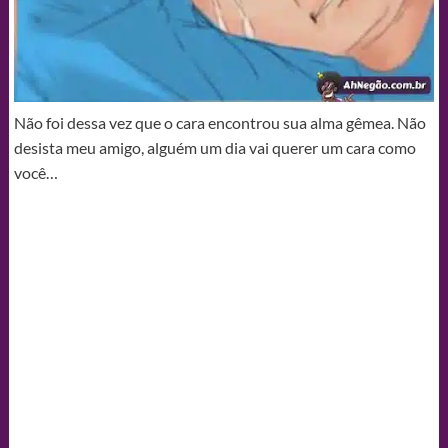
Não foi dessa vez que o cara encontrou sua alma gêmea. Não
desista meu amigo, alguém um dia vai querer um cara como
você…