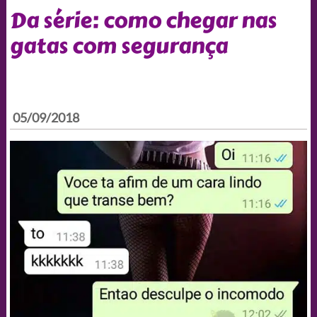
Da série: como chegar nas
gatas com segurança
05/09/2018