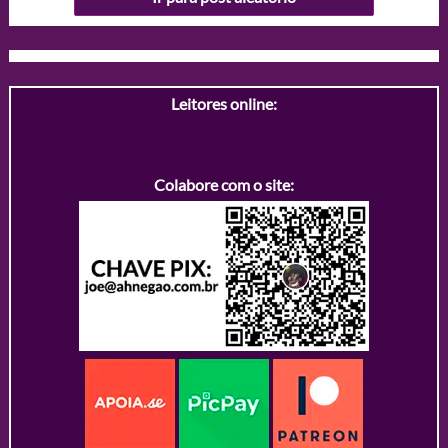
Leitores online:
Colabore com o site: