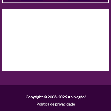
Copyright © 2008-2026
Ah Negão!
Política de privacidade