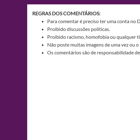
REGRAS DOS COMENTÁRIOS:
Para comentar é preciso ter uma conta no 
Proibido discussões políticas.
Proibido racismo, homofobia ou qualquer ti
Não poste muitas imagens de uma vez ou o 
Os comentários são de responsabilidade de 