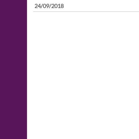
24/09/2018