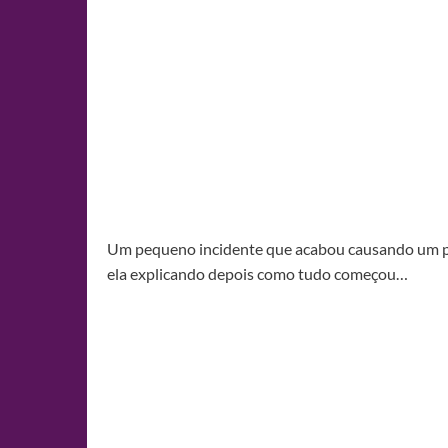
Um pequeno incidente que acabou causando um p
ela explicando depois como tudo começou…