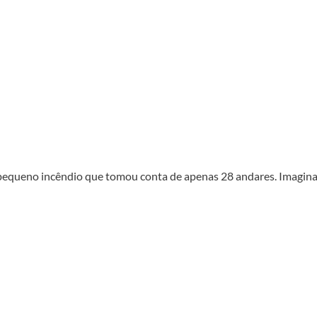
equeno incêndio que tomou conta de apenas 28 andares. Imagin