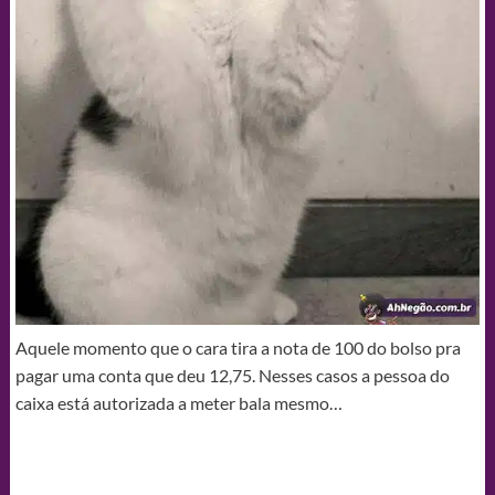
Aquele momento que o cara tira a nota de 100 do bolso pra
pagar uma conta que deu 12,75. Nesses casos a pessoa do
caixa está autorizada a meter bala mesmo…