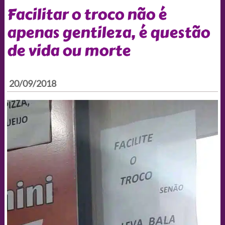
Facilitar o troco não é
apenas gentileza, é questão
de vida ou morte
20/09/2018