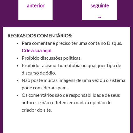
anterior
seguinte
Post
→
REGRAS DOS COMENTÁRIOS:
Para comentar é preciso ter uma conta no Disqus.
Crie a sua aqui.
Proibido discussões políticas.
Proibido racismo, homofobia ou qualquer tipo de
discurso de ódio.
Não poste muitas imagens de uma vez ou o sistema
pode considerar spam.
Os comentários são de responsabilidade de seus
autores e não refletem em nada a opinião do
criador do site.