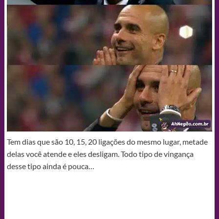
Tem dias que são 10, 15, 20 ligações do mesmo lugar, metade
delas você atende e eles desligam. Todo tipo de vingança
desse tipo ainda é pouca…