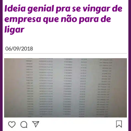
Ideia genial pra se vingar de
empresa que não para de
ligar
06/09/2018