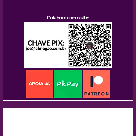
Colabore com o site: