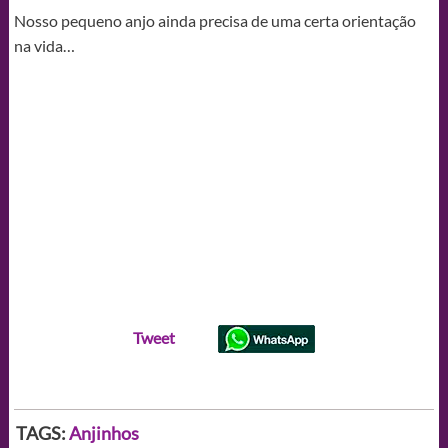
Nosso pequeno anjo ainda precisa de uma certa orientação
na vida…
Tweet
TAGS:
Anjinhos