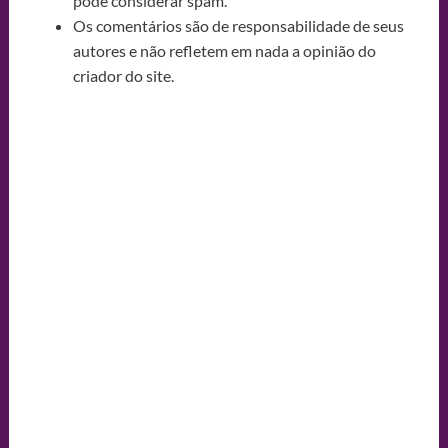
pode considerar spam.
Os comentários são de responsabilidade de seus
autores e não refletem em nada a opinião do
criador do site.