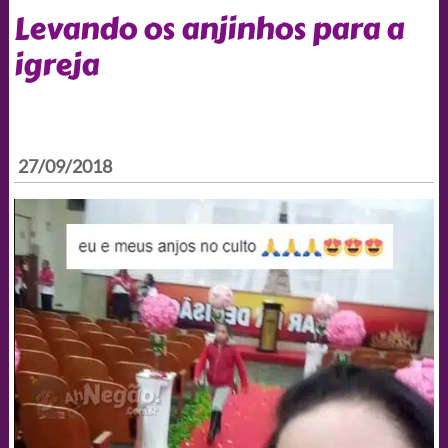
Levando os anjinhos para a
igreja
27/09/2018