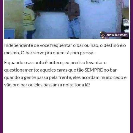
Independente de você frequentar o bar ou não, o destino é o
mesmo. O bar serve pra quem tá com pressa…
E quando o assunto é buteco, eu preciso levantar o
questionamento: aqueles caras que tão SEMPRE no bar
quando a gente passa pela frente, eles acordam muito cedo e
vão pro bar ou eles passam a noite toda lá?