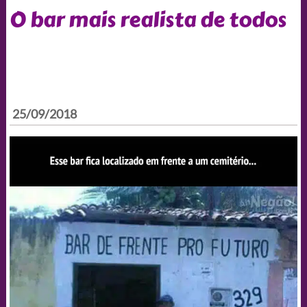
O bar mais realista de todos
25/09/2018