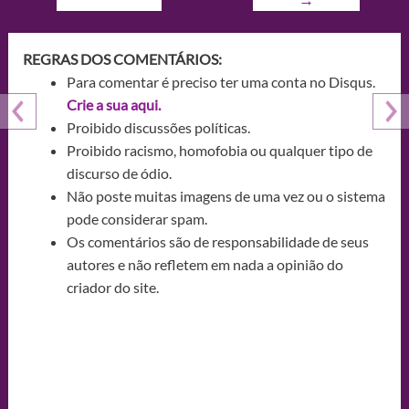
REGRAS DOS COMENTÁRIOS:
Para comentar é preciso ter uma conta no Disqus.
Crie a sua aqui.
Proibido discussões políticas.
Proibido racismo, homofobia ou qualquer tipo de
discurso de ódio.
Não poste muitas imagens de uma vez ou o sistema
pode considerar spam.
Os comentários são de responsabilidade de seus
autores e não refletem em nada a opinião do
criador do site.