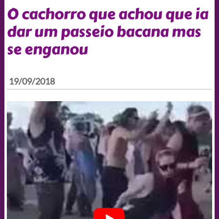
O cachorro que achou que ia
dar um passeio bacana mas
se enganou
19/09/2018