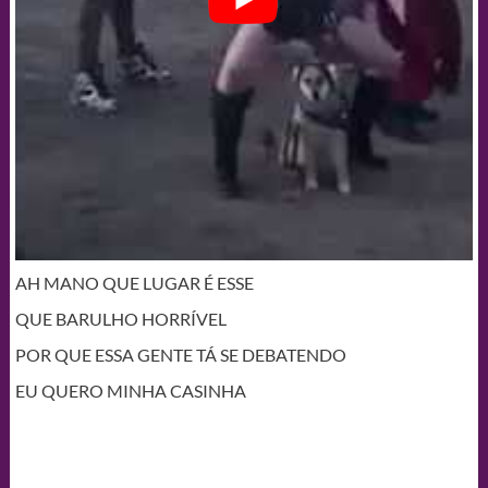
AH MANO QUE LUGAR É ESSE
QUE BARULHO HORRÍVEL
POR QUE ESSA GENTE TÁ SE DEBATENDO
EU QUERO MINHA CASINHA