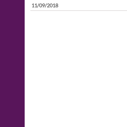
11/09/2018