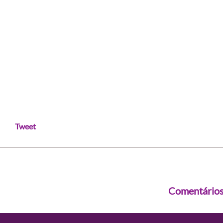
Tweet
Comentário