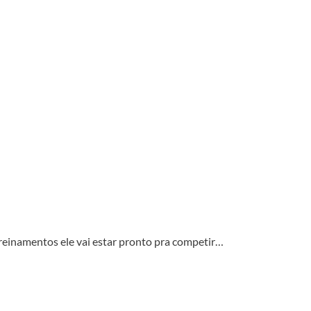
reinamentos ele vai estar pronto pra competir…