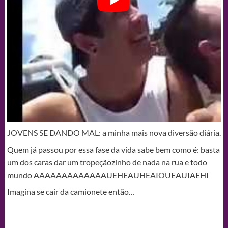
JOVENS SE DANDO MAL: a minha mais nova diversão diária.
Quem já passou por essa fase da vida sabe bem como é: basta
um dos caras dar um tropeçãozinho de nada na rua e todo
mundo AAAAAAAAAAAAAUEHEAUHEAIOUEAUIAEHI
Imagina se cair da camionete então…