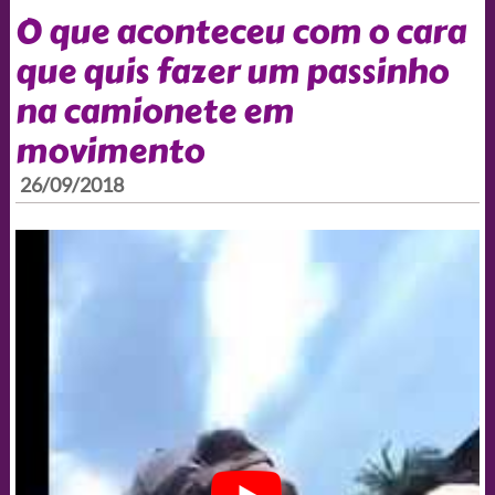
O que aconteceu com o cara
que quis fazer um passinho
na camionete em
movimento
26/09/2018