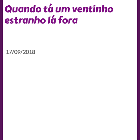
Quando tá um ventinho
estranho lá fora
17/09/2018