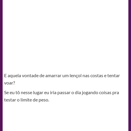
E aquela vontade de amarrar um lençol nas costas e tentar
voar?
Se eu tô nesse lugar eu iria passar o dia jogando coisas pra
testar o limite de peso.