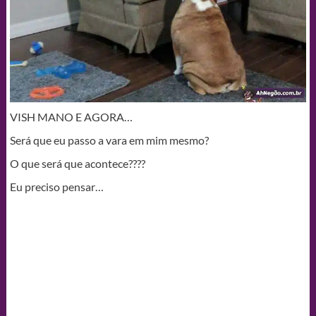
VISH MANO E AGORA…
Será que eu passo a vara em mim mesmo?
O que será que acontece????
Eu preciso pensar…