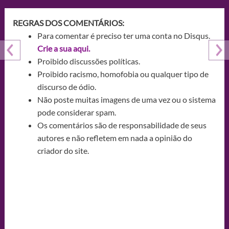
REGRAS DOS COMENTÁRIOS:
Para comentar é preciso ter uma conta no Disqus.
Crie a sua aqui.
Proibido discussões políticas.
Proibido racismo, homofobia ou qualquer tipo de
discurso de ódio.
Não poste muitas imagens de uma vez ou o sistema
pode considerar spam.
Os comentários são de responsabilidade de seus
autores e não refletem em nada a opinião do
criador do site.