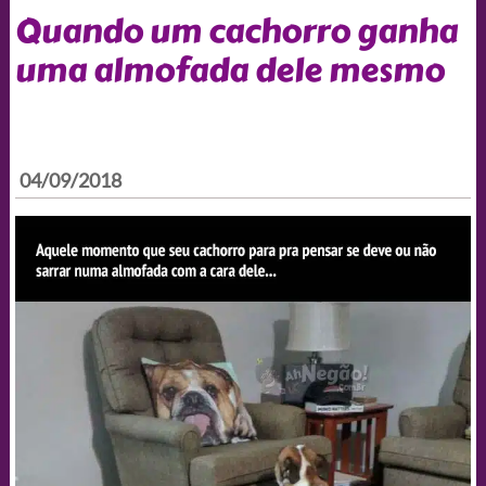
Quando um cachorro ganha
uma almofada dele mesmo
04/09/2018