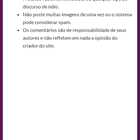
discurso de ódio.
Não poste muitas imagens de uma vez ou o sistema
pode considerar spam.
Os comentários são de responsabilidade de seus
autores e não refletem em nada a opinião do
criador do site.