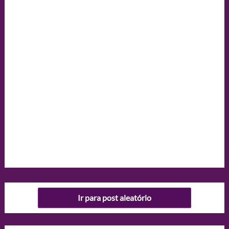
Ir para post aleatório