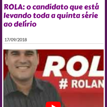
ROLA: o candidato que está
levando toda a quinta série
ao delírio
17/09/2018