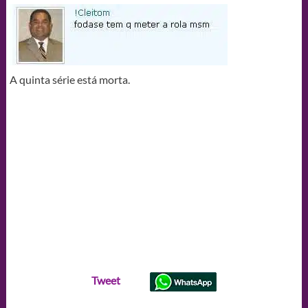
A quinta série está morta.
Tweet