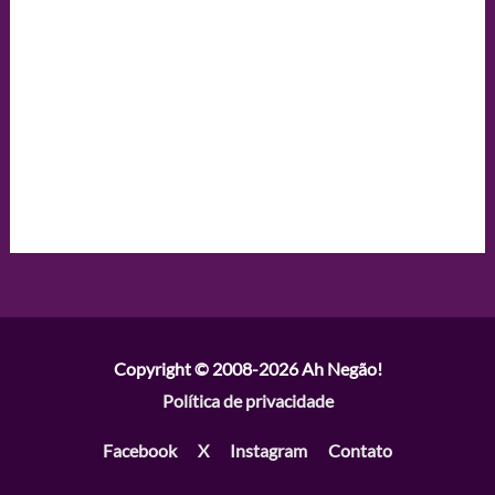
Copyright © 2008-2026
Ah Negão!
Política de privacidade
Facebook
X
Instagram
Contato