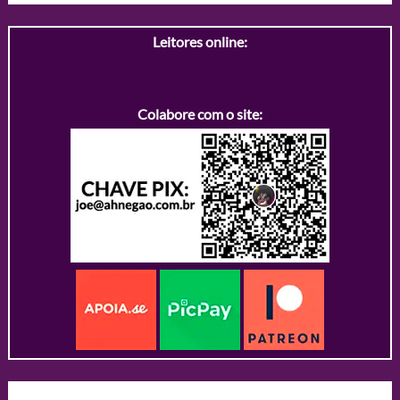
Leitores online:
Colabore com o site: