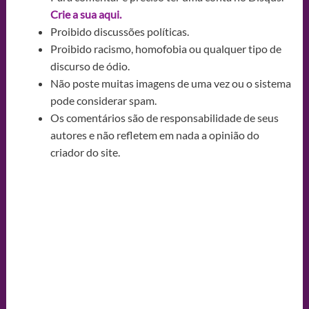
Crie a sua aqui.
Proibido discussões políticas.
Proibido racismo, homofobia ou qualquer tipo de
discurso de ódio.
Não poste muitas imagens de uma vez ou o sistema
pode considerar spam.
Os comentários são de responsabilidade de seus
autores e não refletem em nada a opinião do
criador do site.