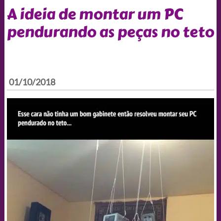
A ideia de montar um PC
pendurando as peças no teto
01/10/2018