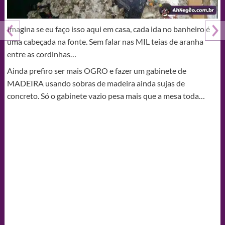
Imagina se eu faço isso aqui em casa, cada ida no banheiro é
uma cabeçada na fonte. Sem falar nas MIL teias de aranha
entre as cordinhas…
Ainda prefiro ser mais OGRO e fazer um gabinete de
MADEIRA usando sobras de madeira ainda sujas de
concreto. Só o gabinete vazio pesa mais que a mesa toda…