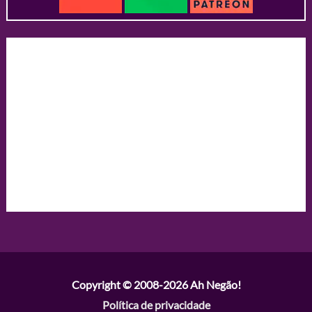
Copyright © 2008-2026
Ah Negão!
Política de privacidade