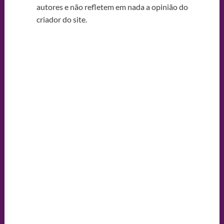
autores e não refletem em nada a opinião do
criador do site.