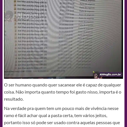
O ser humano quando quer sacanear ele é capaz de qualquer
coisa. Não importa quanto tempo foi gasto nisso, importa é o
resultado.
Na verdade pra quem tem um pouco mais de vivência nesse
ramo é fácil achar qual a pasta certa, tem vários jeitos,
portanto isso só pode ser usado contra aquelas pessoas que