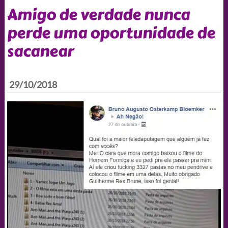
Amigo de verdade nunca
perde uma oportunidade de
sacanear
29/10/2018