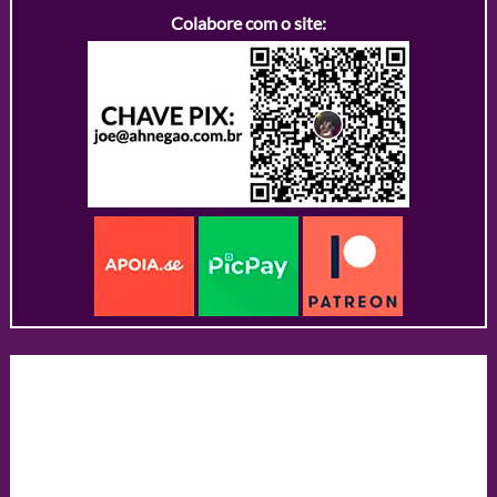
Colabore com o site: