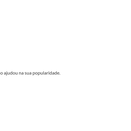
o ajudou na sua popularidade.