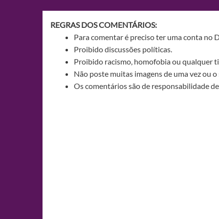
Post
REGRAS DOS COMENTÁRIOS:
Para comentar é preciso ter uma conta no 
Proibido discussões políticas.
Proibido racismo, homofobia ou qualquer ti
Não poste muitas imagens de uma vez ou o 
Os comentários são de responsabilidade de 