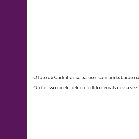
O fato de Carlinhos se parecer com um tubarão nã
Ou foi isso ou ele peidou fedido demais dessa vez.