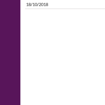
18/10/2018