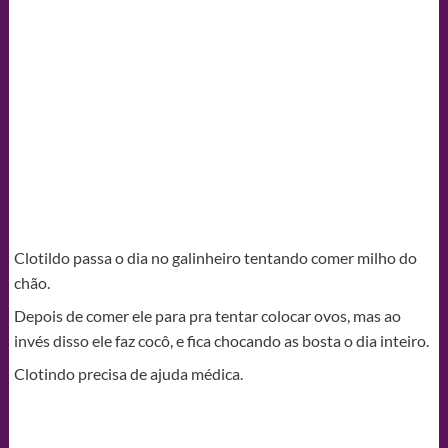
Clotildo passa o dia no galinheiro tentando comer milho do
chão.
Depois de comer ele para pra tentar colocar ovos, mas ao
invés disso ele faz cocô, e fica chocando as bosta o dia inteiro.
Clotindo precisa de ajuda médica.