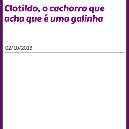
Clotildo, o cachorro que
acha que é uma galinha
02/10/2018