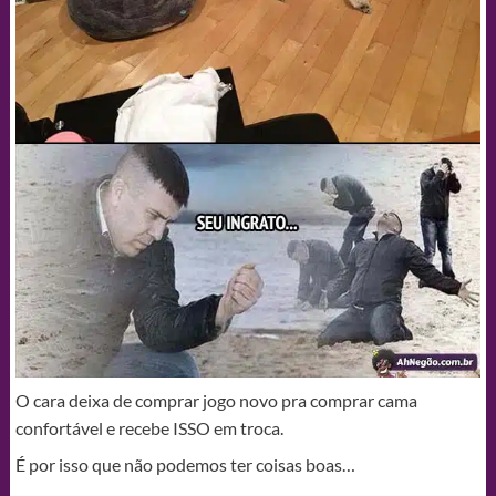
O cara deixa de comprar jogo novo pra comprar cama
confortável e recebe ISSO em troca.
É por isso que não podemos ter coisas boas…