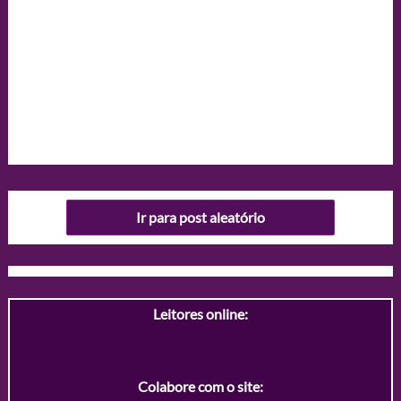
Ir para post aleatório
Leitores online:
Colabore com o site: