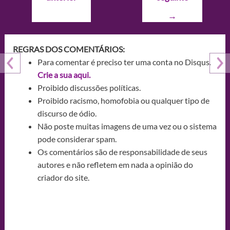
Post
→
REGRAS DOS COMENTÁRIOS:
Para comentar é preciso ter uma conta no Disqus.
Crie a sua aqui.
Proibido discussões políticas.
Proibido racismo, homofobia ou qualquer tipo de
discurso de ódio.
Não poste muitas imagens de uma vez ou o sistema
pode considerar spam.
Os comentários são de responsabilidade de seus
autores e não refletem em nada a opinião do
criador do site.