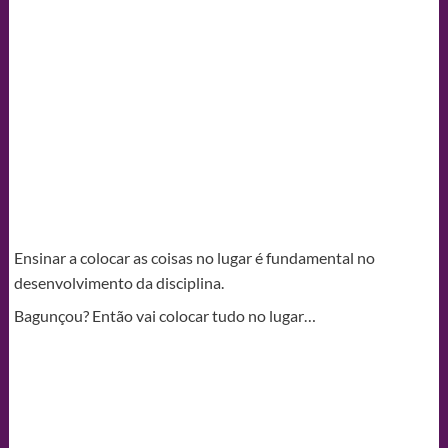
Ensinar a colocar as coisas no lugar é fundamental no
desenvolvimento da disciplina.
Bagunçou? Então vai colocar tudo no lugar…