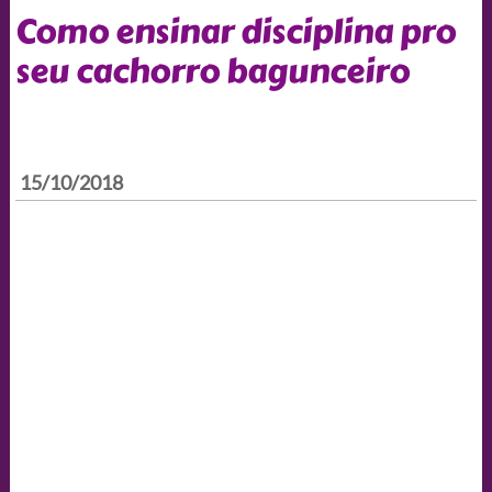
Como ensinar disciplina pro
seu cachorro bagunceiro
15/10/2018