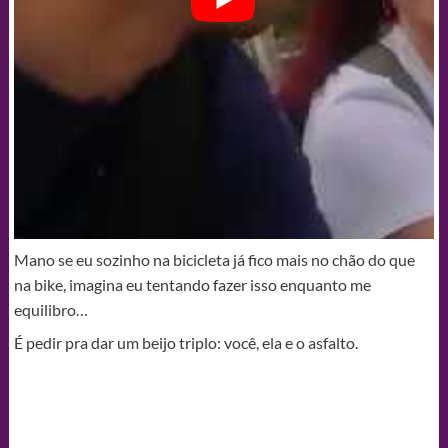
Mano se eu sozinho na bicicleta já fico mais no chão do que
na bike, imagina eu tentando fazer isso enquanto me
equilibro…
É pedir pra dar um beijo triplo: você, ela e o asfalto.