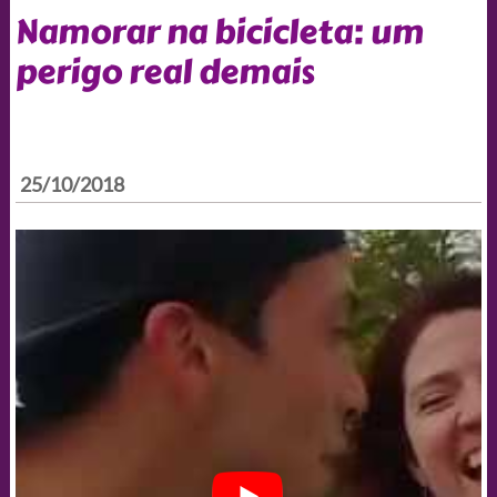
Namorar na bicicleta: um
perigo real demais
25/10/2018