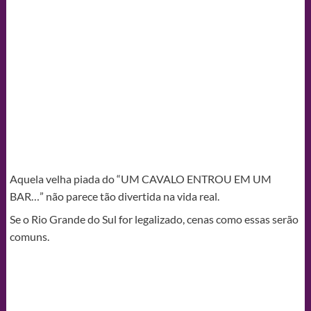
Aquela velha piada do “UM CAVALO ENTROU EM UM
BAR…” não parece tão divertida na vida real.
Se o Rio Grande do Sul for legalizado, cenas como essas serão
comuns.