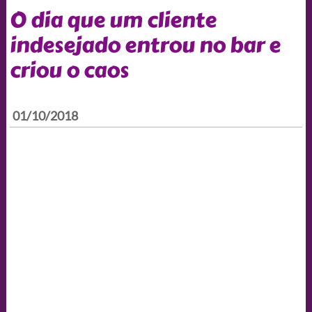
O dia que um cliente
indesejado entrou no bar e
criou o caos
01/10/2018