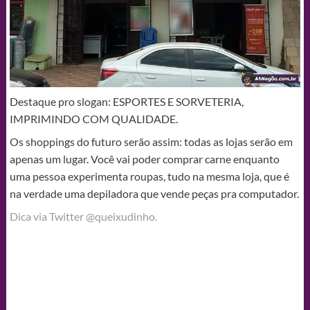
Destaque pro slogan: ESPORTES E SORVETERIA,
IMPRIMINDO COM QUALIDADE.
Os shoppings do futuro serão assim: todas as lojas serão em
apenas um lugar. Você vai poder comprar carne enquanto
uma pessoa experimenta roupas, tudo na mesma loja, que é
na verdade uma depiladora que vende peças pra computador.
Dica via Twitter @queixudinho.