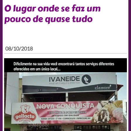
O lugar onde se faz um
pouco de quase tudo
08/10/2018