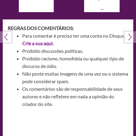
→
REGRAS DOS COMENTÁRIOS:
Para comentar é preciso ter uma conta no Disqus.
Crie a sua aqui.
Proibido discussões políticas.
Proibido racismo, homofobia ou qualquer tipo de
discurso de ódio.
Não poste muitas imagens de uma vez ou o sistema
pode considerar spam.
Os comentários são de responsabilidade de seus
autores e não refletem em nada a opinião do
criador do site.