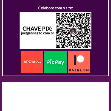
Colabore com o site: