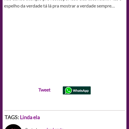
espelho da verdade tá lá pra mostrar a verdade sempre…
Tweet
TAGS:
Linda ela