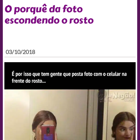
O porquê da foto
escondendo o rosto
03/10/2018