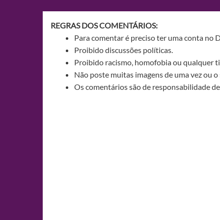
Post
REGRAS DOS COMENTÁRIOS:
Para comentar é preciso ter uma conta no 
Proibido discussões políticas.
Proibido racismo, homofobia ou qualquer ti
Não poste muitas imagens de uma vez ou o 
Os comentários são de responsabilidade de 