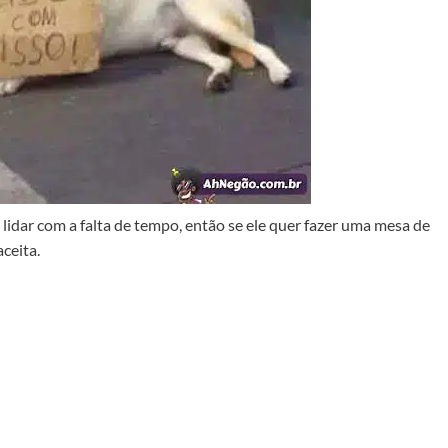
dar com a falta de tempo, então se ele quer fazer uma mesa de
ceita.