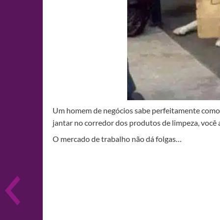
Um homem de negócios sabe perfeitamente como li
jantar no corredor dos produtos de limpeza, você a
O mercado de trabalho não dá folgas…