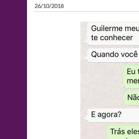
26/10/2018