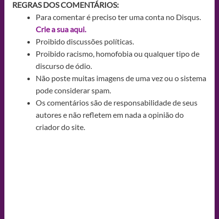
REGRAS DOS COMENTÁRIOS:
Para comentar é preciso ter uma conta no Disqus.
Crie a sua aqui.
Proibido discussões políticas.
Proibido racismo, homofobia ou qualquer tipo de
discurso de ódio.
Não poste muitas imagens de uma vez ou o sistema
pode considerar spam.
Os comentários são de responsabilidade de seus
autores e não refletem em nada a opinião do
criador do site.