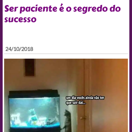
Ser paciente é o segredo do
sucesso
24/10/2018