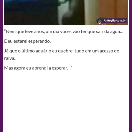
“Nem que leve anos, um dia vocês vão ter que sair da água…
E eu estarei esperando.
Já que o último aquário eu quebrei tudo em um acesso de
raiva…
Mas agora eu aprendi a esperar…”