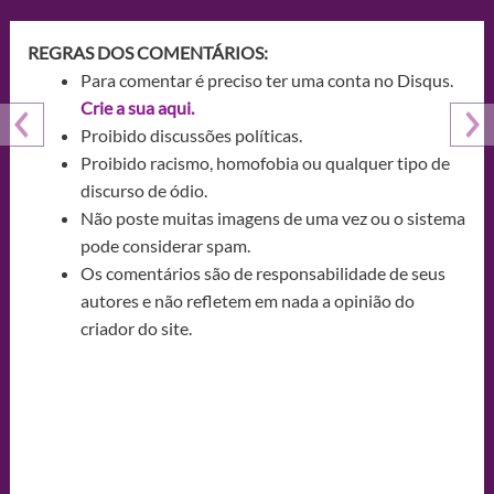
REGRAS DOS COMENTÁRIOS:
Para comentar é preciso ter uma conta no Disqus.
Crie a sua aqui.
Proibido discussões políticas.
Proibido racismo, homofobia ou qualquer tipo de
discurso de ódio.
Não poste muitas imagens de uma vez ou o sistema
pode considerar spam.
Os comentários são de responsabilidade de seus
autores e não refletem em nada a opinião do
criador do site.