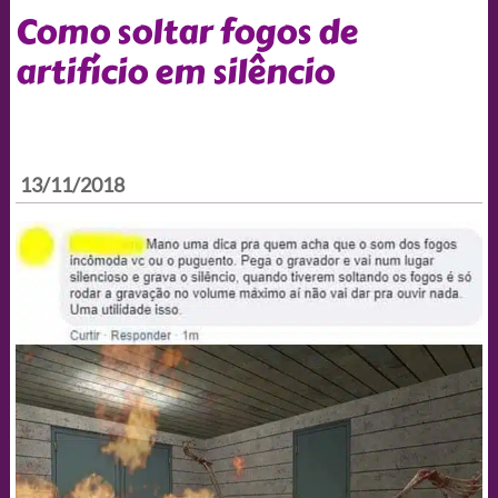
Como soltar fogos de
artifício em silêncio
13/11/2018