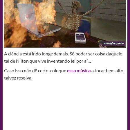
A ciência está indo longe demais. Só poder ser coisa daquele
tal de Nilton que vive inventando lei por aí…
Caso isso não dê certo, coloque
essa música
a tocar bem alto,
talvez resolva.