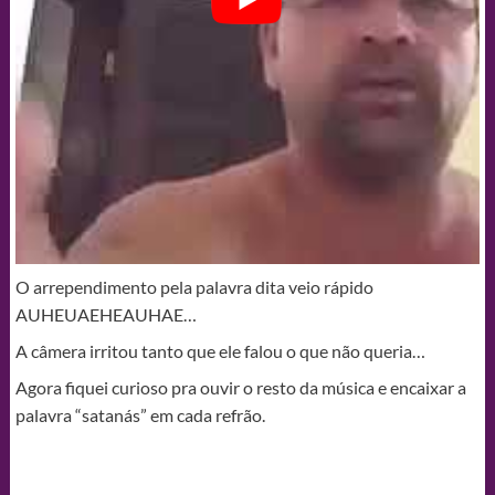
O arrependimento pela palavra dita veio rápido
AUHEUAEHEAUHAE…
A câmera irritou tanto que ele falou o que não queria…
Agora fiquei curioso pra ouvir o resto da música e encaixar a
palavra “satanás” em cada refrão.