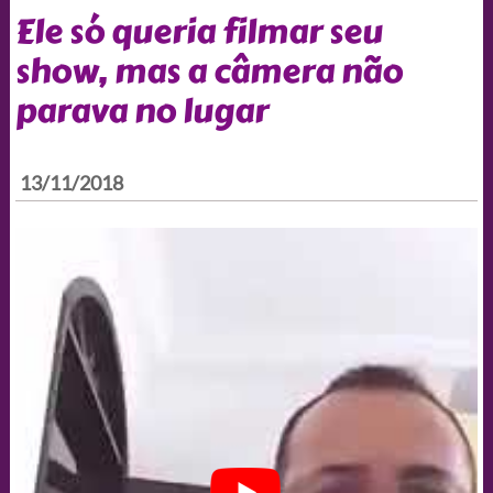
Ele só queria filmar seu
show, mas a câmera não
parava no lugar
13/11/2018