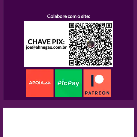
Colabore com o site: