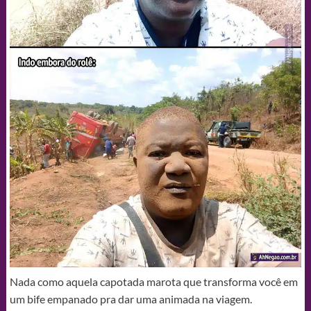
Nada como aquela capotada marota que transforma você em
um bife empanado pra dar uma animada na viagem.