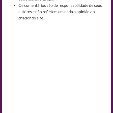
Os comentários são de responsabilidade de seus
autores e não refletem em nada a opinião do
criador do site.