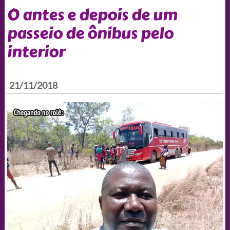
O antes e depois de um
passeio de ônibus pelo
interior
21/11/2018