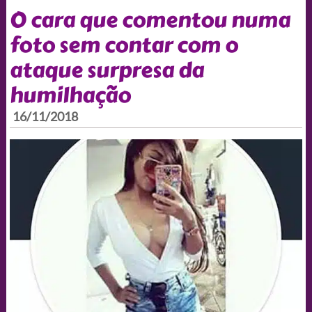
O cara que comentou numa
foto sem contar com o
ataque surpresa da
humilhação
16/11/2018