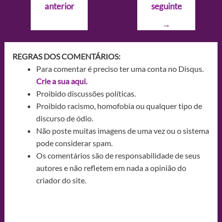
anterior
seguinte
Post
→
REGRAS DOS COMENTÁRIOS:
Para comentar é preciso ter uma conta no Disqus.
Crie a sua aqui.
Proibido discussões políticas.
Proibido racismo, homofobia ou qualquer tipo de
discurso de ódio.
Não poste muitas imagens de uma vez ou o sistema
pode considerar spam.
Os comentários são de responsabilidade de seus
autores e não refletem em nada a opinião do
criador do site.