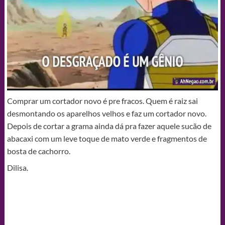
Comprar um cortador novo é pre fracos. Quem é raiz sai
desmontando os aparelhos velhos e faz um cortador novo.
Depois de cortar a grama ainda dá pra fazer aquele sucão de
abacaxi com um leve toque de mato verde e fragmentos de
bosta de cachorro.
Dilisa.