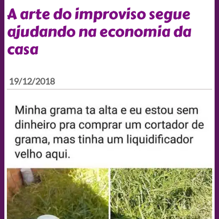
A arte do improviso segue
ajudando na economia da
casa
19/12/2018