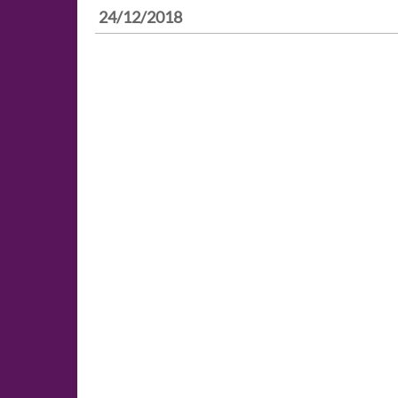
24/12/2018