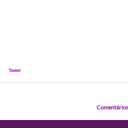
Tweet
Comentário