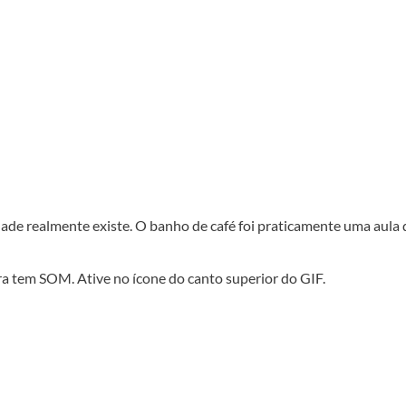
idade realmente existe. O banho de café foi praticamente uma aula 
a tem SOM. Ative no ícone do canto superior do GIF.