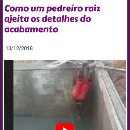
Como um pedreiro raiz
ajeita os detalhes do
acabamento
13/12/2018