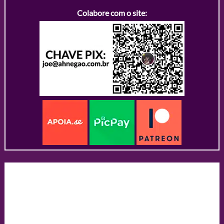
Colabore com o site: