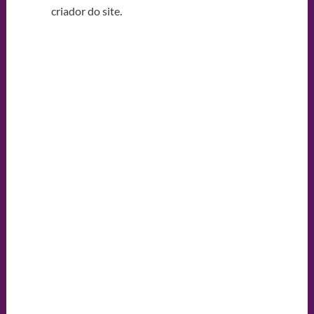
criador do site.