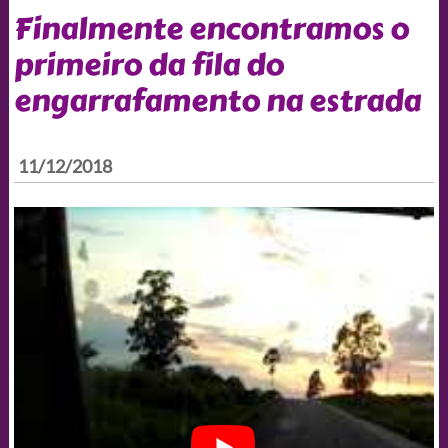
Finalmente encontramos o
primeiro da fila do
engarrafamento na estrada
11/12/2018