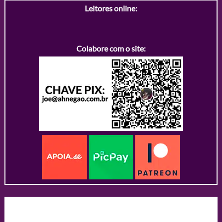
Leitores online:
Colabore com o site: