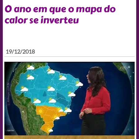
O ano em que o mapa do
calor se inverteu
19/12/2018