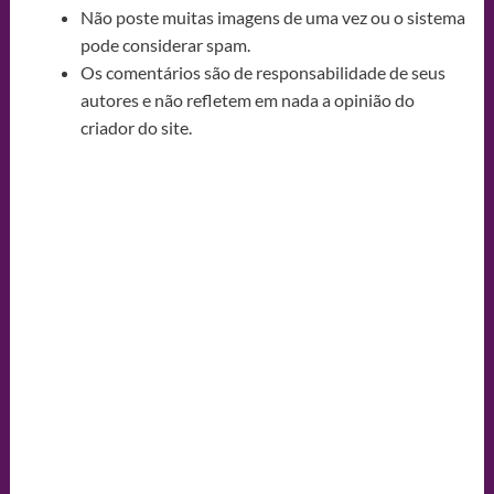
Não poste muitas imagens de uma vez ou o sistema
pode considerar spam.
Os comentários são de responsabilidade de seus
autores e não refletem em nada a opinião do
criador do site.