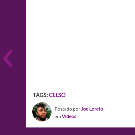
TAGS:
CELSO
Postado por
Joe Loreto
em
Videos