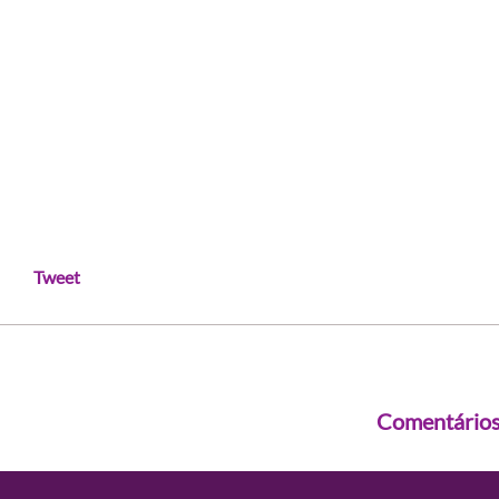
Tweet
Comentário