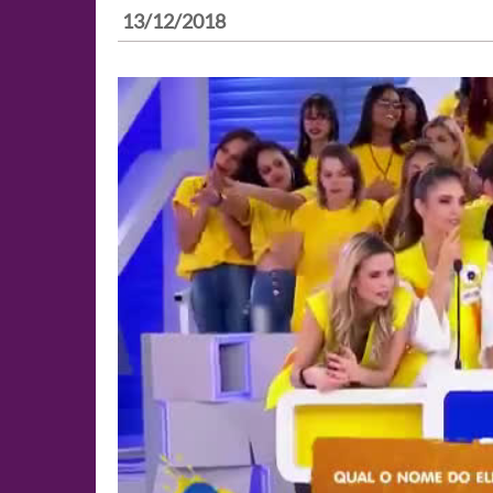
13/12/2018