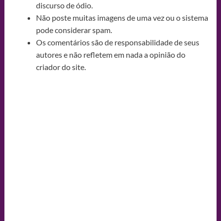
discurso de ódio.
Não poste muitas imagens de uma vez ou o sistema
pode considerar spam.
Os comentários são de responsabilidade de seus
autores e não refletem em nada a opinião do
criador do site.