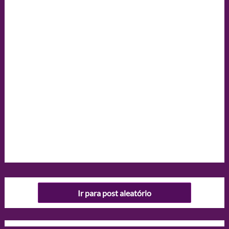
Ir para post aleatório