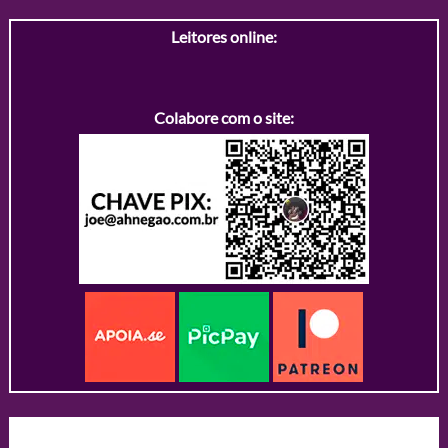
Leitores online:
Colabore com o site: