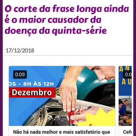
O corte da frase longa ainda
é o maior causador da
doença da quinta-série
17/12/2018