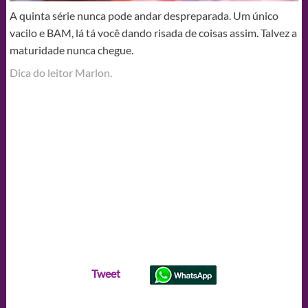
A quinta série nunca pode andar despreparada. Um único
vacilo e BAM, lá tá você dando risada de coisas assim. Talvez a
maturidade nunca chegue.
Dica do leitor Marlon.
Tweet