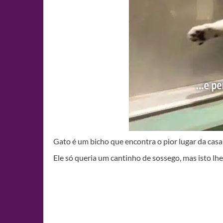
Gato é um bicho que encontra o pior lugar da casa pra
Ele só queria um cantinho de sossego, mas isto lhe