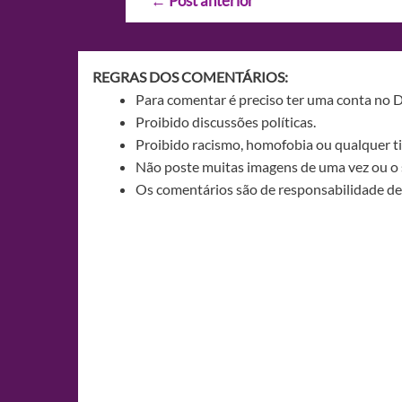
←
Post anterior
de
Post
REGRAS DOS COMENTÁRIOS:
Para comentar é preciso ter uma conta no 
Proibido discussões políticas.
Proibido racismo, homofobia ou qualquer ti
Não poste muitas imagens de uma vez ou o 
Os comentários são de responsabilidade de 