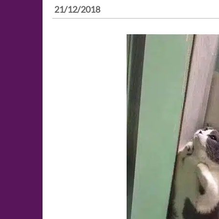
21/12/2018