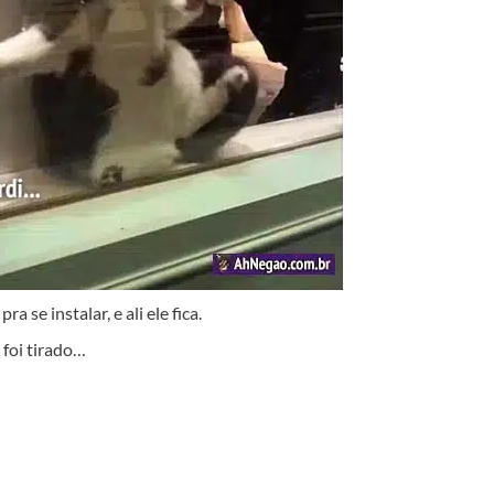
 se instalar, e ali ele fica.
 foi tirado…