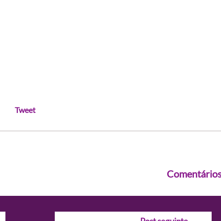
Tweet
Comentário