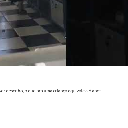
er desenho, o que pra uma criança equivale a 6 anos.