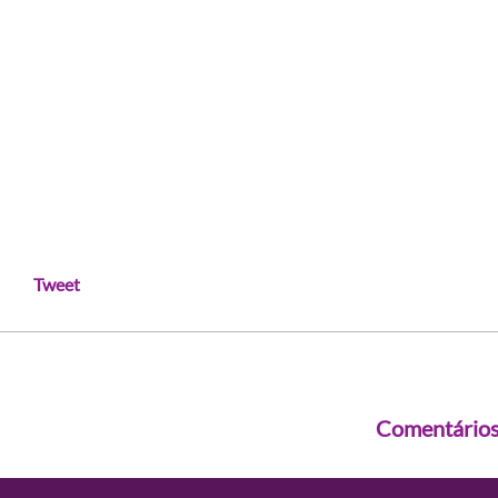
Tweet
Comentário