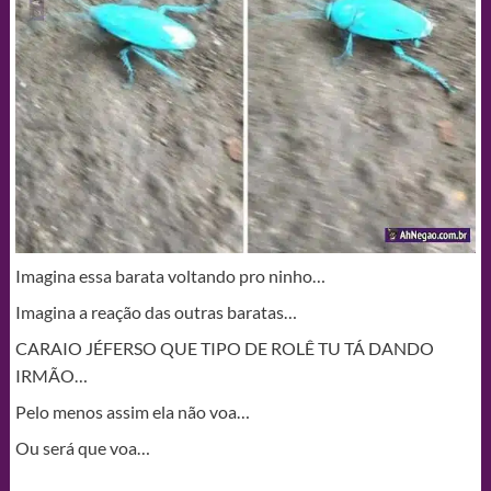
Imagina essa barata voltando pro ninho…
Imagina a reação das outras baratas…
CARAIO JÉFERSO QUE TIPO DE ROLÊ TU TÁ DANDO
IRMÃO…
Pelo menos assim ela não voa…
Ou será que voa…