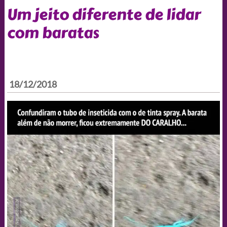
Um jeito diferente de lidar
com baratas
18/12/2018