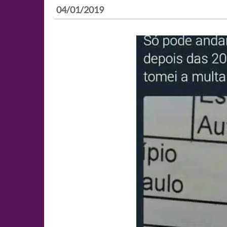
04/01/2019