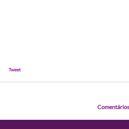
Tweet
Comentário