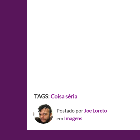
TAGS:
Coisa séria
Postado por
Joe Loreto
em
Imagens