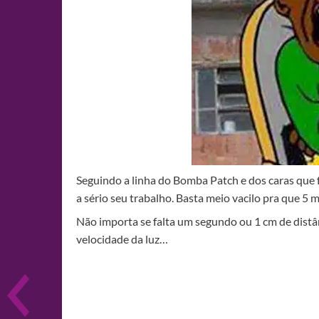
Seguindo a linha do Bomba Patch e dos caras que fa
a sério seu trabalho. Basta meio vacilo pra que 5
Não importa se falta um segundo ou 1 cm de distânc
velocidade da luz…