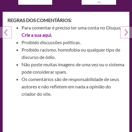
→
REGRAS DOS COMENTÁRIOS:
Para comentar é preciso ter uma conta no Disqus.
Crie a sua aqui.
Proibido discussões políticas.
Proibido racismo, homofobia ou qualquer tipo de
discurso de ódio.
Não poste muitas imagens de uma vez ou o sistema
pode considerar spam.
Os comentários são de responsabilidade de seus
autores e não refletem em nada a opinião do
criador do site.