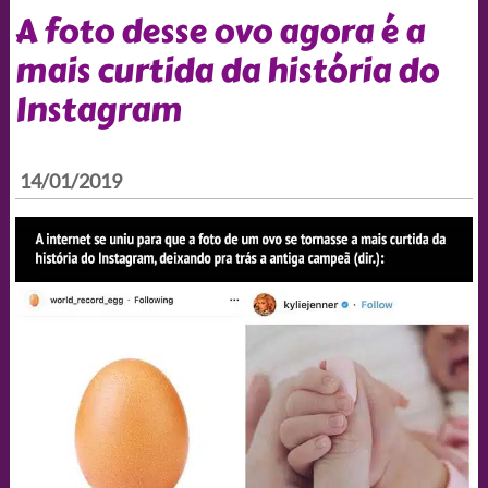
A foto desse ovo agora é a
mais curtida da história do
Instagram
14/01/2019