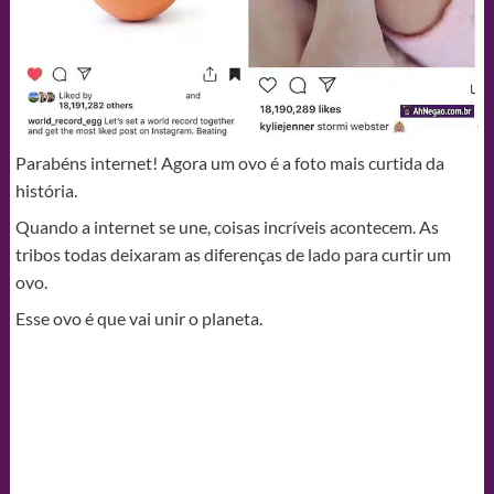
Parabéns internet! Agora um ovo é a foto mais curtida da
história.
Quando a internet se une, coisas incríveis acontecem. As
tribos todas deixaram as diferenças de lado para curtir um
ovo.
Esse ovo é que vai unir o planeta.