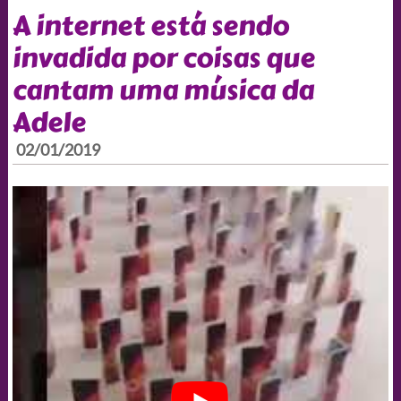
A internet está sendo
invadida por coisas que
cantam uma música da
Adele
02/01/2019