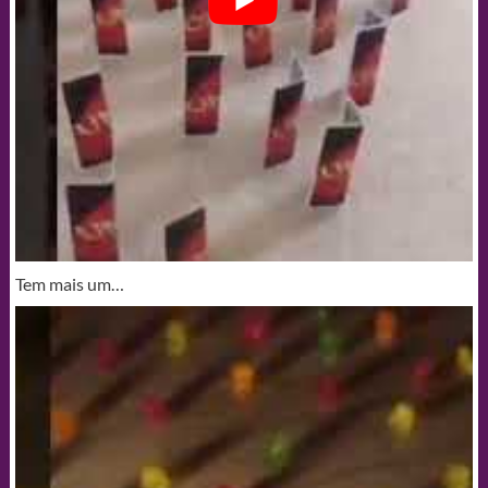
Tem mais um…