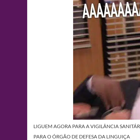
LIGUEM AGORA PARA A VIGILÂNCIA SANITÁR
PARA O ÓRGÃO DE DEFESA DA LINGUIÇA