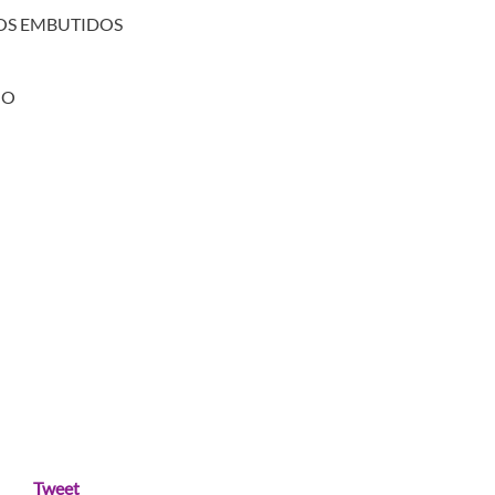
TOS EMBUTIDOS
GO
Tweet