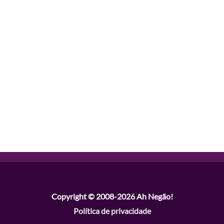
Copyright © 2008-2026
Ah Negão!
Política de privacidade