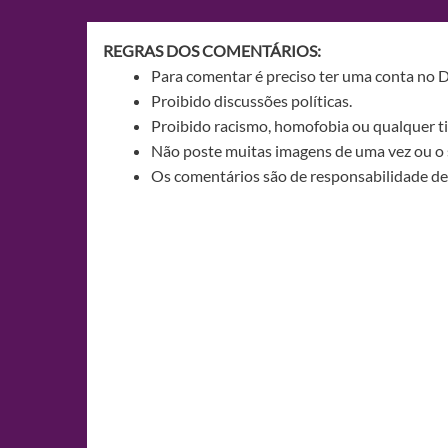
Post
REGRAS DOS COMENTÁRIOS:
Para comentar é preciso ter uma conta no 
Proibido discussões políticas.
Proibido racismo, homofobia ou qualquer ti
Não poste muitas imagens de uma vez ou o 
Os comentários são de responsabilidade de 