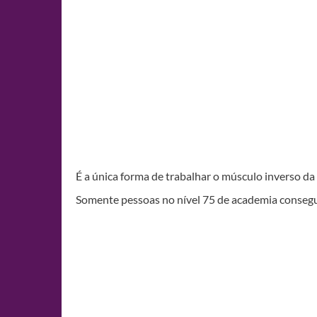
É a única forma de trabalhar o músculo inverso da 
Somente pessoas no nível 75 de academia conseg