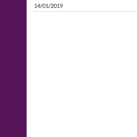
14/01/2019