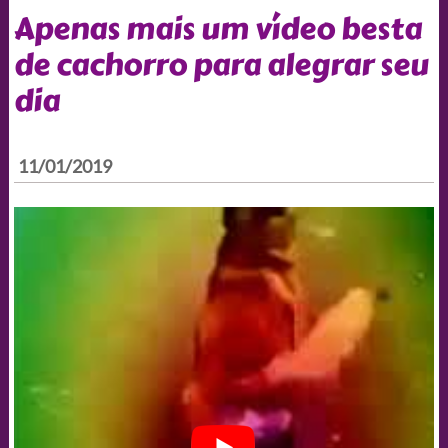
Apenas mais um vídeo besta
de cachorro para alegrar seu
dia
11/01/2019