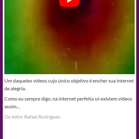
Um daqueles vídeos cujo único objetivo é encher sua internet
de alegria.
Como eu sempre digo, na internet perfeita só existem vídeos
assim…
Do leitor Rafael Rodrigues.